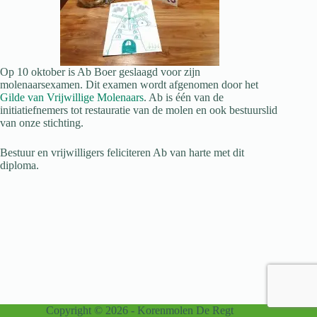
Op 10 oktober is Ab Boer geslaagd voor zijn
molenaarsexamen. Dit examen wordt afgenomen door het
Gilde van Vrijwillige Molenaars
. Ab is één van de
initiatiefnemers tot restauratie van de molen en ook bestuurslid
van onze stichting.
Bestuur en vrijwilligers feliciteren Ab van harte met dit
diploma.
Copyright © 2026 - Korenmolen De Regt