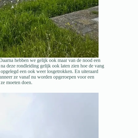
. Daarna hebben we gelijk ook maar van de nood een
na deze rondleiding gelijk ook laten zien hoe de vang
 opgelegd een ook weer losgetrokken. En uiteraard
Wanneer ze vanaf nu worden opgeroepen voor een
 ze moeten doen.