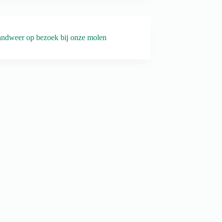
ndweer op bezoek bij onze molen