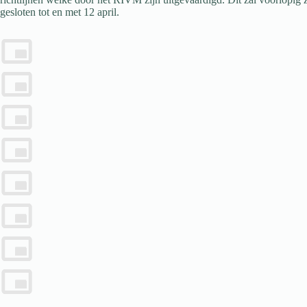
gesloten tot en met 12 april.